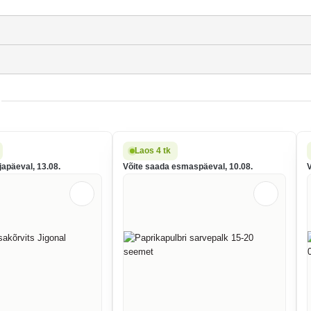
Laos 4 tk
japäeval, 13.08.
Võite saada esmaspäeval, 10.08.